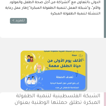
الدولي بالتعاون مع "الشراكة من أجل صحة الطفل والمولود
والأم"، و"شبكة العمل لتنمية الطفولة المبكرة" إطار عمل رعاية
التنشئة لتنمية الطفولة المبكرة
للمزيد >
الشبكة الفلسطينية لتنمية الطفولة
المبكرة تطلق حملتها الوطنية بعنوان