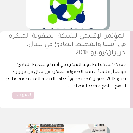
المؤتمر الإقليمي لشبكة الطفولة المبكرة
في آسيا والمحيط الهادئ في نيبال،
حزيران/يونيو 2018
عقدت "شبكة الطفولة المبكرة في آسيا والمحيط الهادئ"
مؤتمراً إقليمياً لتنمية الطفولة المبكرة في نيبال في حزيران/
يونيو 2018 بعنوان "نحو تحقيق أهداف التنمية المستدامة: ما هو
النهج الناجح متعدد القطاعات
للمزيد >