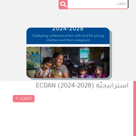
استراتيجيّة ECDAN (2024-2028)
للمزيد >