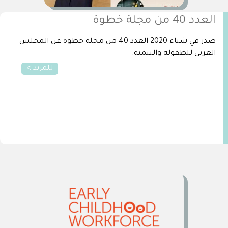
العدد 40 من مجلة خطوة
صدر في شتاء 2020 العدد 40 من مجلة خطوة عن المجلس
العربي للطفولة والتنمية.
للمزيد >