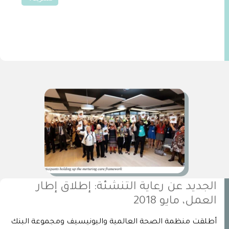
الجديد عن رعاية التنشئة: إطلاق إطار
العمل، مايو 2018
أطلقت منظمة الصحة العالمية واليونيسيف ومجموعة البنك