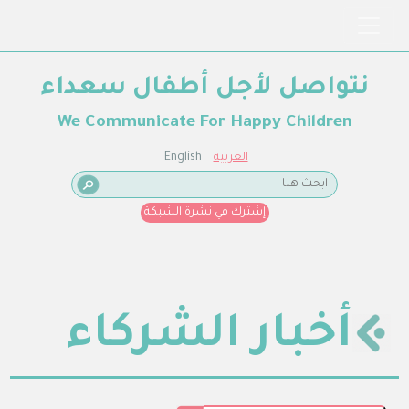
نتواصل لأجل أطفال سعداء
We Communicate For Happy Children
العربية
English
إشترك في نشرة الشبكة
أخبار الشركاء