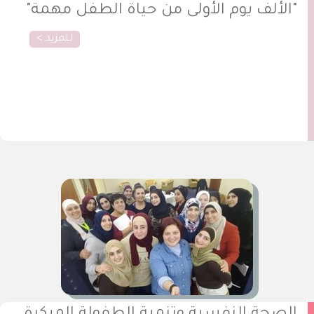
"الألف يوم الأولى من حياة الطفل مهمة"
للمزيد >