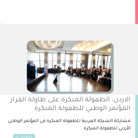
الاردن: الطفولة المبكرة على طاولة القرار
المؤتمر الوطني للطفولة المبكرة
مشاركة الشبكة العربية للطفولة المبكرة في المؤتمر الوطني
الأردني للطفولة المبكرة
للمزيد >