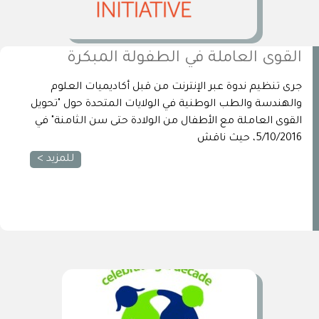
القوى العاملة في الطفولة المبكرة
جرى تنظيم ندوة عبر الإنترنت من قبل أكاديميات العلوم
والهندسة والطب الوطنية في الولايات المتحدة حول "تحويل
القوى العاملة مع الأطفال من الولادة حتى سن الثامنة" في
5/10/2016، حيث ناقش
للمزيد >